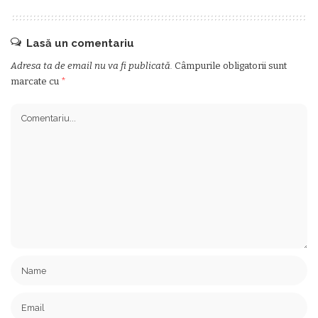
Lasă un comentariu
Adresa ta de email nu va fi publicată.
Câmpurile obligatorii sunt
marcate cu
*