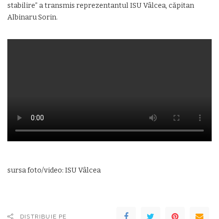
stabilire” a transmis reprezentantul ISU Vâlcea, căpitan
Albinaru Sorin.
sursa foto/video: ISU Vâlcea
DISTRIBUIE PE