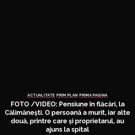
ACTUALITATE
PRIM PLAN
PRIMA PAGINA
FOTO /VIDEO: Pensiune în flăcări, la
Călimănești. O persoană a murit, iar alte
două, printre care și proprietarul, au
ajuns la spital