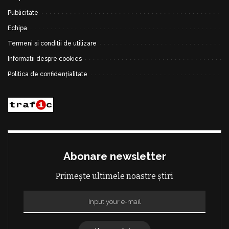
Publicitate
Echipa
Termeni si conditii de utilizare
Informatii despre cookies
Politica de confidențialitate
Abonare newsletter
Primește ultimele noastre știri