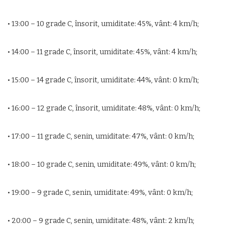
• 13:00 – 10 grade C, însorit, umiditate: 45%, vânt: 4 km/h;
• 14:00 – 11 grade C, însorit, umiditate: 45%, vânt: 4 km/h;
• 15:00 – 14 grade C, însorit, umiditate: 44%, vânt: 0 km/h;
• 16:00 – 12 grade C, însorit, umiditate: 48%, vânt: 0 km/h;
• 17:00 – 11 grade C, senin, umiditate: 47%, vânt: 0 km/h;
• 18:00 – 10 grade C, senin, umiditate: 49%, vânt: 0 km/h;
• 19:00 – 9 grade C, senin, umiditate: 49%, vânt: 0 km/h;
• 20:00 – 9 grade C, senin, umiditate: 48%, vânt: 2 km/h;