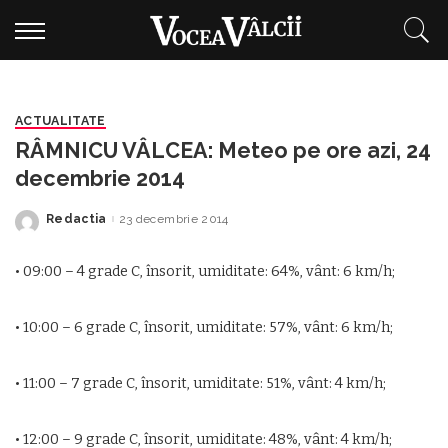
ACTUALITATE
RÂMNICU VÂLCEA: Meteo pe ore azi, 24
decembrie 2014
Redactia
23 decembrie 2014
Posted
by
• 09:00 – 4 grade C, însorit, umiditate: 64%, vânt: 6 km/h;
• 10:00 – 6 grade C, însorit, umiditate: 57%, vânt: 6 km/h;
• 11:00 – 7 grade C, însorit, umiditate: 51%, vânt: 4 km/h;
• 12:00 – 9 grade C, însorit, umiditate: 48%, vânt: 4 km/h;