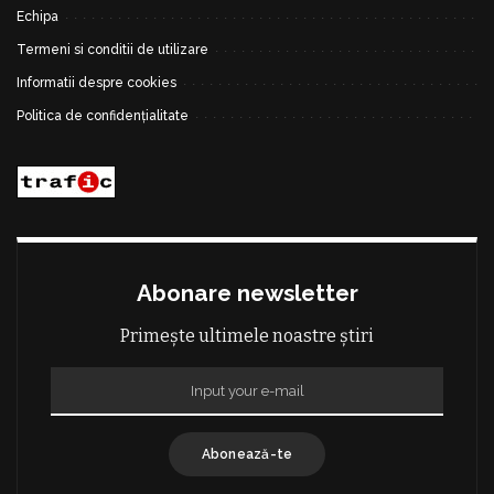
Echipa
Termeni si conditii de utilizare
Informatii despre cookies
Politica de confidențialitate
Abonare newsletter
Primește ultimele noastre știri
Abonează-te