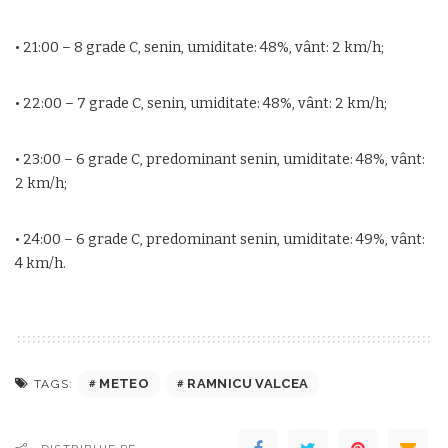
• 21:00 – 8 grade C, senin, umiditate: 48%, vânt: 2 km/h;
• 22:00 – 7 grade C, senin, umiditate: 48%, vânt: 2 km/h;
• 23:00 – 6 grade C, predominant senin, umiditate: 48%, vânt:
2 km/h;
• 24:00 – 6 grade C, predominant senin, umiditate: 49%, vânt:
4 km/h.
METEO
RAMNICU VALCEA
TAGS: