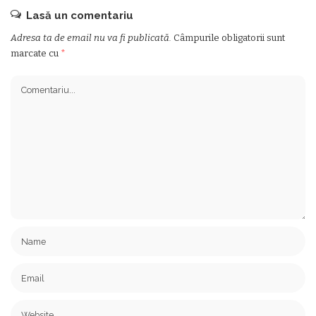
Lasă un comentariu
Adresa ta de email nu va fi publicată.
Câmpurile obligatorii sunt
marcate cu
*