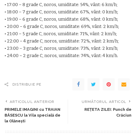
• 17:00 – 8 grade C, noros, umiditate: 54%, vânt: 6 km/h;
• 18:00 – 7 grade C, noros, umiditate: 67%, vânt: 0 km/h;
• 19:00 – 6 grade C, noros, umiditate: 68%, vânt: 0 km/h;
• 20:00 – 6 grade C, noros, umiditate: 69%, vânt: 2 km/h;
• 21:00 – 5 grade C, noros, umiditate: 71%, vânt: 2 km/h;
• 22:00 – 4 grade C, noros, umiditate: 72%, vânt: 2 km/h;
• 23:00 – 3 grade C, noros, umiditate: 73%, vânt: 2 km/h;
• 24:00 – 2 grade C, noros, umiditate: 74%, vânt: 4 km/h.
DISTRIBUIE PE
ARTICOLUL ANTERIOR
URMĂTORUL ARTICOL
PRIMELE IMAGINI cu TRAIAN
REŢETA ZILEI: Punch de
BĂSESCU la Vila specială de
Crăciun
la Olănești