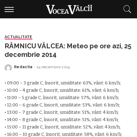
ACTUALITATE
RÂMNICU VÂLCEA: Meteo pe ore azi, 25
decembrie 2014
Redactia
24 decembrie 2014
Posted
by
• 09:00 – 3 grade C, însorit, umiditate: 63%, vânt: 6 km/h;
• 10:00 – 4 grade C, însorit, umiditate: 61%, vânt: 6 km/h;
• 11:00 – 5 grade C, însorit, umiditate: 57%, vânt: 6 km/h;
• 12:00 – 6 grade C, însorit, umiditate: 53%, vânt: 6 km/h;
• 13:00 – 7 grade C, însorit, umiditate: 51%, vânt: 4 km/h;
• 14:00 – 8 grade C, însorit, umiditate: 51%, vânt: 4 km/h;
• 15:00 – 11 grade C, însorit, umiditate: 52%, vânt: 4 km/h;
• 16:00 – 10 grade C, însorit, umiditate: 58%, vânt: 6 km/h;