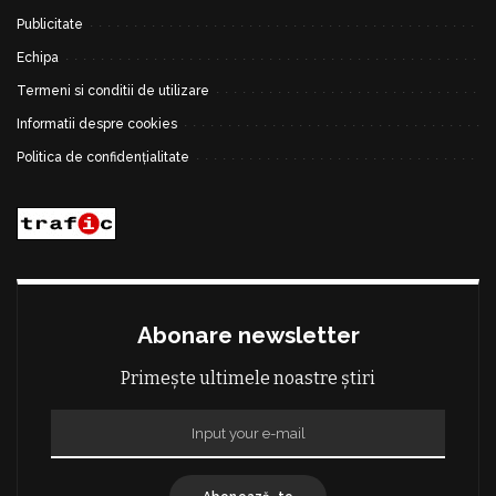
Publicitate
Echipa
Termeni si conditii de utilizare
Informatii despre cookies
Politica de confidențialitate
Abonare newsletter
Primește ultimele noastre știri