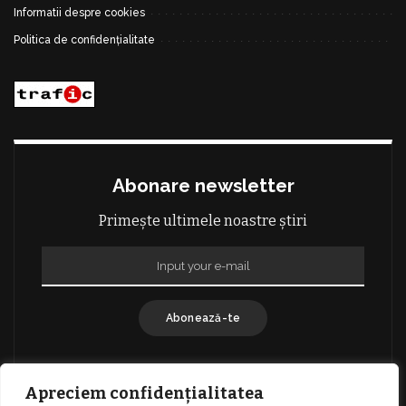
Informatii despre cookies
Politica de confidențialitate
Abonare newsletter
Primește ultimele noastre știri
Abonează-te
Apreciem confidențialitatea