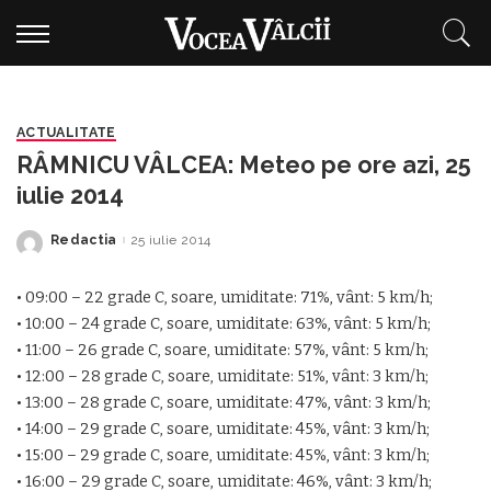
ACTUALITATE
RÂMNICU VÂLCEA: Meteo pe ore azi, 25
iulie 2014
Redactia
25 iulie 2014
Posted
by
• 09:00 – 22 grade C, soare, umiditate: 71%, vânt: 5 km/h;
• 10:00 – 24 grade C, soare, umiditate: 63%, vânt: 5 km/h;
• 11:00 – 26 grade C, soare, umiditate: 57%, vânt: 5 km/h;
• 12:00 – 28 grade C, soare, umiditate: 51%, vânt: 3 km/h;
• 13:00 – 28 grade C, soare, umiditate: 47%, vânt: 3 km/h;
• 14:00 – 29 grade C, soare, umiditate: 45%, vânt: 3 km/h;
• 15:00 – 29 grade C, soare, umiditate: 45%, vânt: 3 km/h;
• 16:00 – 29 grade C, soare, umiditate: 46%, vânt: 3 km/h;