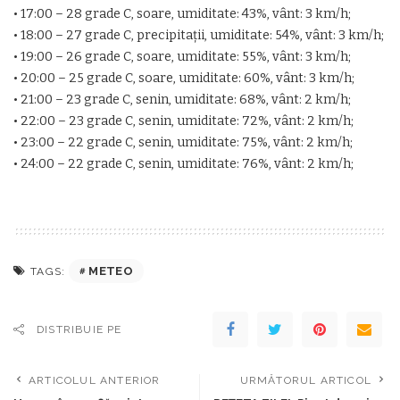
• 17:00 – 28 grade C, soare, umiditate: 43%, vânt: 3 km/h;
• 18:00 – 27 grade C, precipitaţii, umiditate: 54%, vânt: 3 km/h;
• 19:00 – 26 grade C, soare, umiditate: 55%, vânt: 3 km/h;
• 20:00 – 25 grade C, soare, umiditate: 60%, vânt: 3 km/h;
• 21:00 – 23 grade C, senin, umiditate: 68%, vânt: 2 km/h;
• 22:00 – 23 grade C, senin, umiditate: 72%, vânt: 2 km/h;
• 23:00 – 22 grade C, senin, umiditate: 75%, vânt: 2 km/h;
• 24:00 – 22 grade C, senin, umiditate: 76%, vânt: 2 km/h;
METEO
TAGS:
DISTRIBUIE PE
ARTICOLUL ANTERIOR
URMĂTORUL ARTICOL