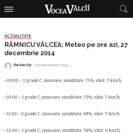
ACTUALITATE
RÂMNICU VÂLCEA: Meteo pe ore azi, 27
decembrie 2014
Redactia
26 decembrie 2014
Posted
by
• 09:00 – 2 grade C, ninsoare, umiditate: 75%, vânt: 7 km/h;
• 10:00 – 1 grade C, ninsoare, umiditate: 73%, vânt: 7 km/h;
• 11:00 – 0 grade C, ninsoare, umiditate: 84%, vânt: 7 km/h;
• 12:00 – 1 grade C, ninsoare, umiditate: 78%, vânt: 6 km/h;