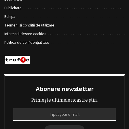
Publicitate
Echipa
Termeni si conditii de utilizare
Informatii despre cookies
Politica de confidențialitate
Abonare newsletter
Primește ultimele noastre știri