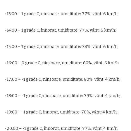
• 13:00 – 1 grade C, ninsoare, umiditate: 77%, vânt: 6 km/h;
• 14:00 – 1 grade C, înnorat, umiditate: 77%, vânt: 6 km/h;
• 15:00 – 1 grade C, ninsoare, umiditate: 78%, vânt: 6 km/h;
• 16:00 – 0 grade C, ninsoare, umiditate: 80%, vânt: 6 km/h;
• 17:00 – -1 grade C, ninsoare, umiditate: 80%, vânt: 4 km/h;
• 18:00 – -1 grade C, ninsoare, umiditate: 79%, vânt: 4 km/h;
• 19:00 – -1 grade C, înnorat, umiditate: 78%, vânt: 4 km/h;
• 20:00 – -1 grade C, înnorat, umiditate: 77%, vânt: 4 km/h;