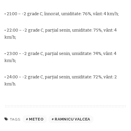
• 21:00 – -2 grade C, înnorat, umiditate: 76%, vânt: 4 km/h;
• 22:00 – -2 grade C, parţial senin, umiditate: 75%, vânt: 4
km/h;
• 23:00 – -2 grade C, parţial senin, umiditate: 74%, vânt: 4
km/h;
• 24:00 – -2 grade C, parţial senin, umiditate: 72%, vânt: 2
km/h.
METEO
RAMNICU VALCEA
TAGS: