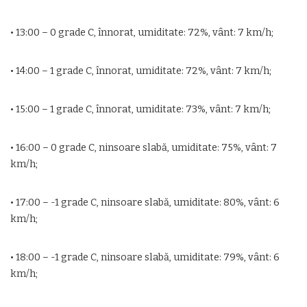
• 13:00 – 0 grade C, înnorat, umiditate: 72%, vânt: 7 km/h;
• 14:00 – 1 grade C, înnorat, umiditate: 72%, vânt: 7 km/h;
• 15:00 – 1 grade C, înnorat, umiditate: 73%, vânt: 7 km/h;
• 16:00 – 0 grade C, ninsoare slabă, umiditate: 75%, vânt: 7
km/h;
• 17:00 – -1 grade C, ninsoare slabă, umiditate: 80%, vânt: 6
km/h;
• 18:00 – -1 grade C, ninsoare slabă, umiditate: 79%, vânt: 6
km/h;