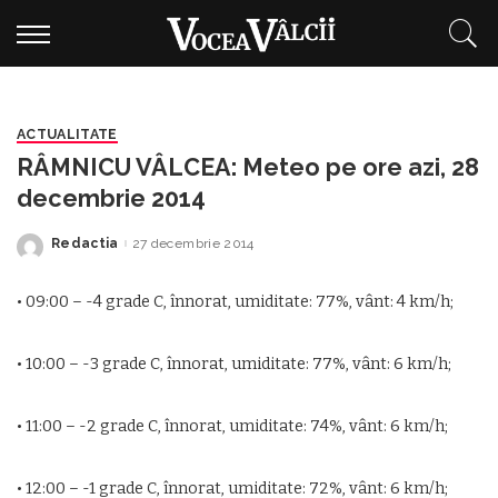
ACTUALITATE
RÂMNICU VÂLCEA: Meteo pe ore azi, 28
decembrie 2014
Redactia
27 decembrie 2014
Posted
by
• 09:00 – -4 grade C, înnorat, umiditate: 77%, vânt: 4 km/h;
• 10:00 – -3 grade C, înnorat, umiditate: 77%, vânt: 6 km/h;
• 11:00 – -2 grade C, înnorat, umiditate: 74%, vânt: 6 km/h;
• 12:00 – -1 grade C, înnorat, umiditate: 72%, vânt: 6 km/h;