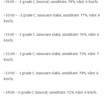
• 19:00 – -2 grade C, înnorat, umiditate: 78%, vânt: 6 km/h;
• 20:00 – -2 grade C, ninsoare slabă, umiditate: 77%, vânt: 6
km/h;
• 21:00 – -2 grade C, ninsoare slabă, umiditate: 76%, vânt: 6
km/h;
• 22:00 – -1 grade C, ninsoare slabă, umiditate: 75%, vânt: 7
km/h;
• 23:00 – -1 grade C, ninsoare slabă, umiditate: 74%, vânt: 6
km/h;
• 24:00 – 0 grade C, înnorat, umiditate: 72%, vânt: 6 km/h.