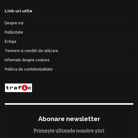
Link-uri utile
Despre noi
Publicitate
Echipa
Termeni si conditii de utilizare
Informatii despre cookies
Politica de confidențialitate
Abonare newsletter
Primește ultimele noastre știri