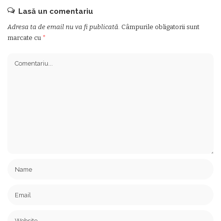
Lasă un comentariu
Adresa ta de email nu va fi publicată.
Câmpurile obligatorii sunt
marcate cu
*