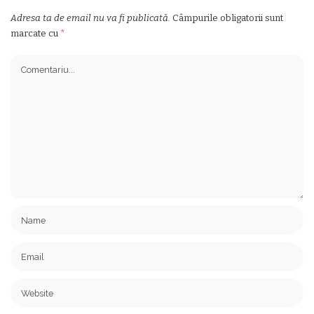
Adresa ta de email nu va fi publicată.
Câmpurile obligatorii sunt
marcate cu
*