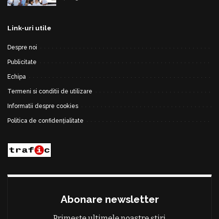
Link-uri utile
Despre noi
Publicitate
Echipa
Termeni si conditii de utilizare
Informatii despre cookies
Politica de confidențialitate
Abonare newsletter
Primește ultimele noastre știri