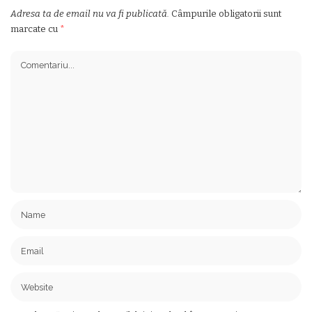
Adresa ta de email nu va fi publicată.
Câmpurile obligatorii sunt
marcate cu
*