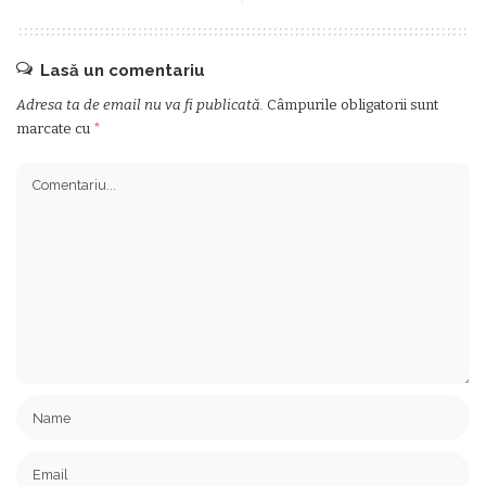
Lasă un comentariu
Adresa ta de email nu va fi publicată.
Câmpurile obligatorii sunt
marcate cu
*