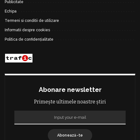
Publicitate
Echipa
Termeni si conditii de utilizare
Informatii despre cookies
Politica de confidențialitate
Abonare newsletter
Primește ultimele noastre știri
Abonează-te