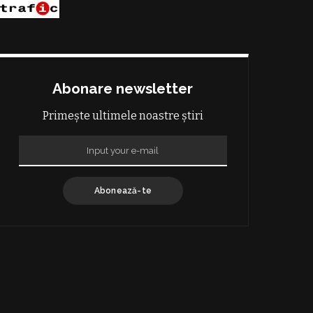
Abonare newsletter
Primește ultimele noastre știri
Abonează-te