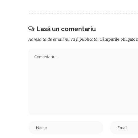
Lasă un comentariu
Adresa ta de email nu va fi publicată.
Câmpurile obligator