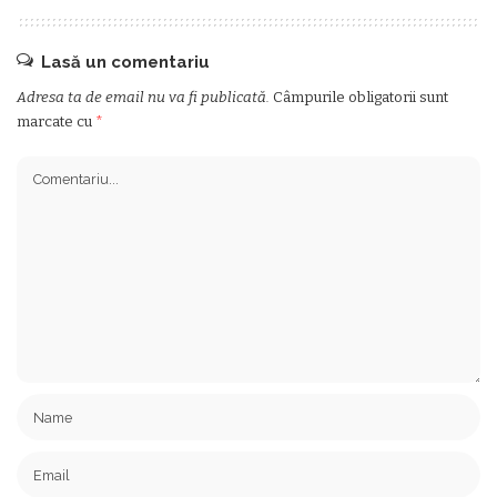
Lasă un comentariu
Adresa ta de email nu va fi publicată.
Câmpurile obligatorii sunt
marcate cu
*