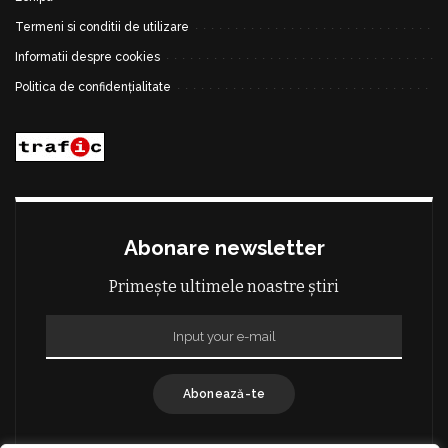
Termeni si conditii de utilizare
Informatii despre cookies
Politica de confidențialitate
Abonare newsletter
Primește ultimele noastre știri
Abonează-te