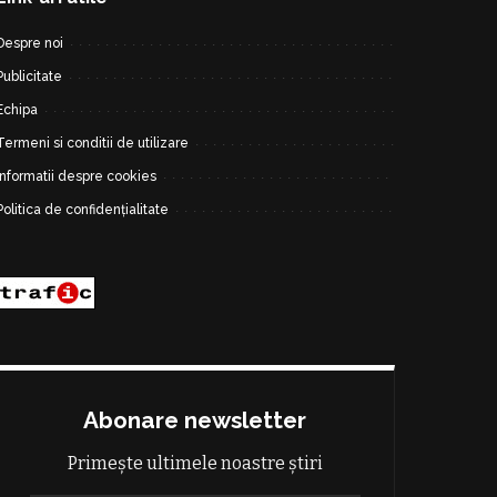
Despre noi
Publicitate
Echipa
Termeni si conditii de utilizare
Informatii despre cookies
Politica de confidențialitate
Abonare newsletter
Primește ultimele noastre știri