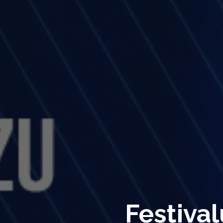
Festival