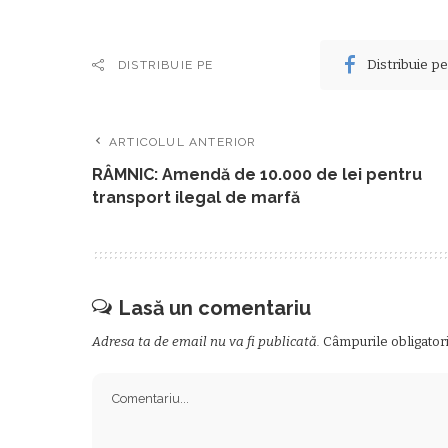
Distribuie p
DISTRIBUIE PE
ARTICOLUL ANTERIOR
RÂMNIC: Amendă de 10.000 de lei pentru
transport ilegal de marfă
Lasă un comentariu
Adresa ta de email nu va fi publicată.
Câmpurile obligator