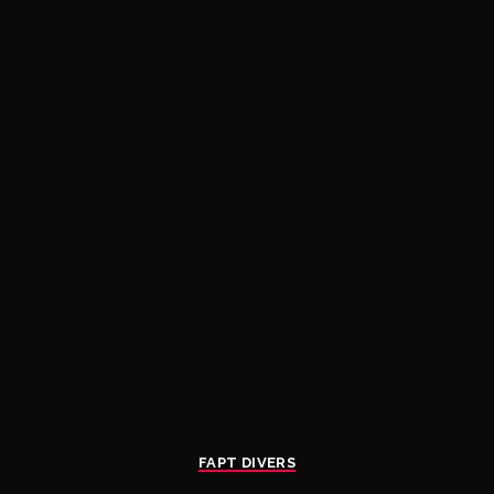
FAPT DIVERS