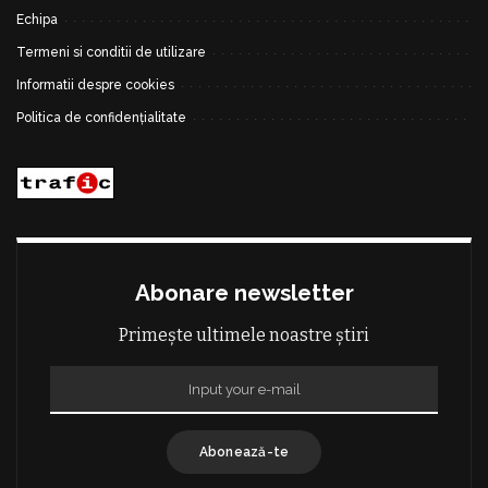
Echipa
Termeni si conditii de utilizare
Informatii despre cookies
Politica de confidențialitate
Abonare newsletter
Primește ultimele noastre știri
Abonează-te