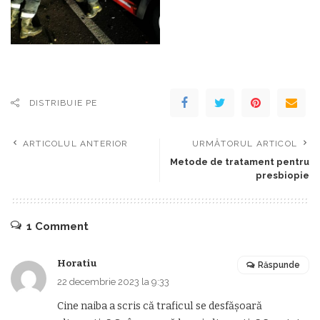
DISTRIBUIE PE
ARTICOLUL ANTERIOR
URMĂTORUL ARTICOL
Metode de tratament pentru
presbiopie
1 Comment
Horatiu
Răspunde
22 decembrie 2023 la 9:33
Cine naiba a scris că traficul se desfășoară