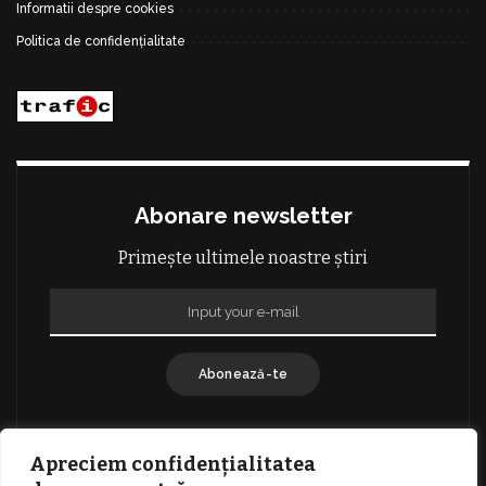
Informatii despre cookies
Politica de confidențialitate
Abonare newsletter
Primește ultimele noastre știri
Abonează-te
Apreciem confidențialitatea