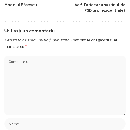
Modelul Băsescu
Va fi Tariceanu sustinut de
PSD la prezidentiale?
Lasă un comentariu
Adresa ta de email nu va fi publicată.
Câmpurile obligatorii sunt
marcate cu
*