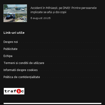
Accident în Mihăești, pe DN67. Printre persoanele
implicate se află și doi copii
6 august 2026
Link-uri utile
Despre noi
Publicitate
Echipa
Termeni si conditii de utilizare
Informatii despre cookies
Politica de confidențialitate