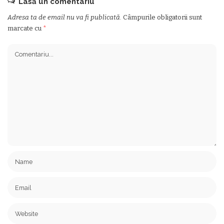
Lasă un comentariu
Adresa ta de email nu va fi publicată.
Câmpurile obligatorii sunt
marcate cu
*