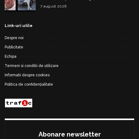
fetiță
7 august 2026
Link-uri utile
Despre noi
Publicitate
Echipa
Termeni si conditii de utilizare
Informatii despre cookies
Politica de confidențialitate
Abonare newsletter