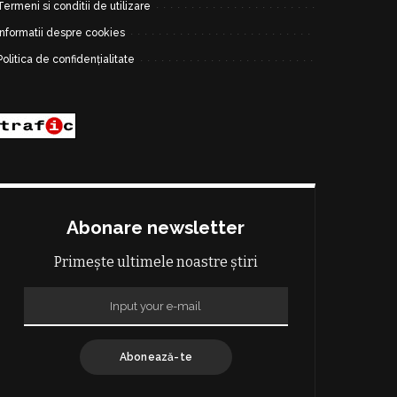
Termeni si conditii de utilizare
Informatii despre cookies
Politica de confidențialitate
Abonare newsletter
Primește ultimele noastre știri
Abonează-te