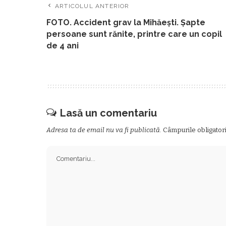
ARTICOLUL ANTERIOR
FOTO. Accident grav la Mihăești. Șapte
persoane sunt rănite, printre care un copil
de 4 ani
Lasă un comentariu
Adresa ta de email nu va fi publicată.
Câmpurile obligator