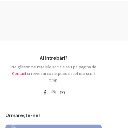
Ai întrebări?
Ne găsești pe rețelele sociale sau pe pagina de
Contact
și revenim cu răspuns în cel mai scurt
timp.
Urmărește-ne!