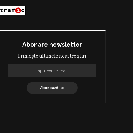
Abonare newsletter
Primește ultimele noastre știri
Abonează-te