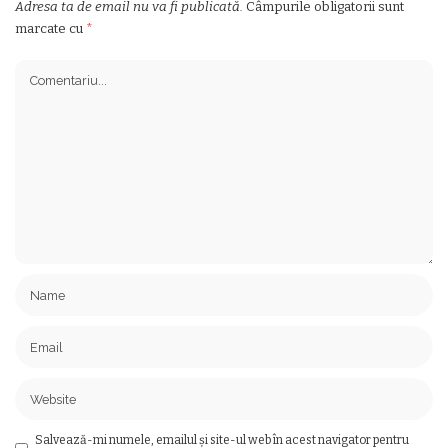
Adresa ta de email nu va fi publicată.
Câmpurile obligatorii sunt
marcate cu
*
Salvează-mi numele, emailul și site-ul web în acest navigator pentru