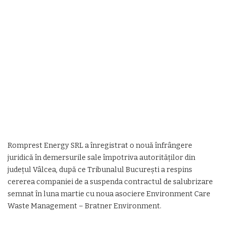
Romprest Energy SRL a înregistrat o nouă înfrângere
juridică în demersurile sale împotriva autorităților din
județul Vâlcea, după ce Tribunalul București a respins
cererea companiei de a suspenda contractul de salubrizare
semnat în luna martie cu noua asociere Environment Care
Waste Management – Bratner Environment.