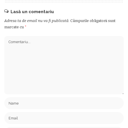
Lasă un comentariu
Adresa ta de email nu va fi publicată.
Câmpurile obligatorii sunt
marcate cu
*