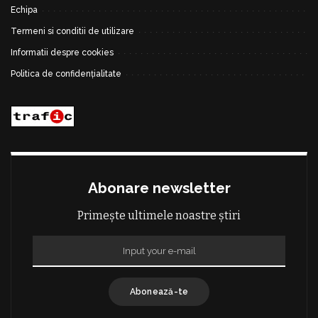
Echipa
Termeni si conditii de utilizare
Informatii despre cookies
Politica de confidențialitate
Abonare newsletter
Primește ultimele noastre știri
Abonează-te