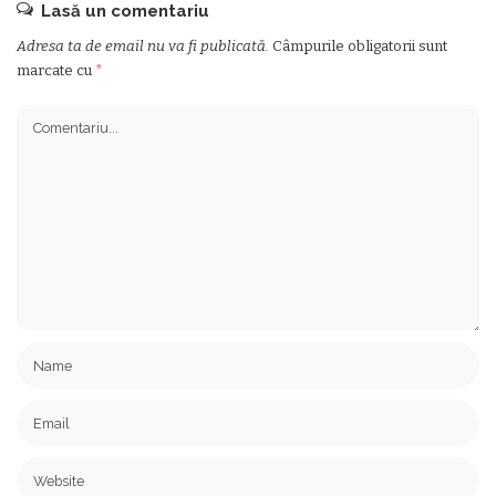
Lasă un comentariu
Adresa ta de email nu va fi publicată.
Câmpurile obligatorii sunt
marcate cu
*