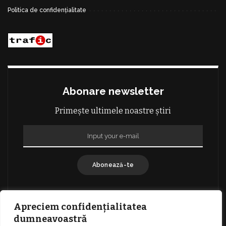
Politica de confidențialitate
Abonare newsletter
Primește ultimele noastre știri
Abonează-te
Apreciem confidențialitatea
dumneavoastră