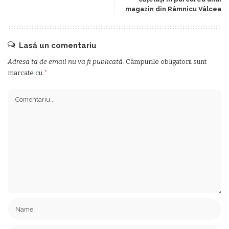
magazin din Râmnicu Vâlcea
Lasă un comentariu
Adresa ta de email nu va fi publicată.
Câmpurile obligatorii sunt
marcate cu
*