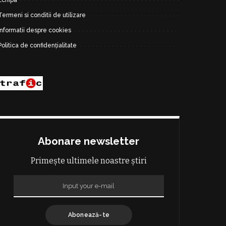
Termeni si conditii de utilizare
Informatii despre cookies
Politica de confidențialitate
Abonare newsletter
Primește ultimele noastre știri
Abonează-te