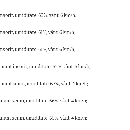
 însorit, umiditate: 63%, vânt: 6 km/h;
 însorit, umiditate: 61%, vânt: 6 km/h;
 însorit, umiditate: 61%, vânt: 6 km/h;
inant însorit, umiditate: 65%, vânt: 6 km/h;
inant senin, umiditate: 67%, vânt: 4 km/h;
inant senin, umiditate: 66%, vânt: 4 km/h;
inant senin, umiditate: 65%, vânt: 4 km/h;