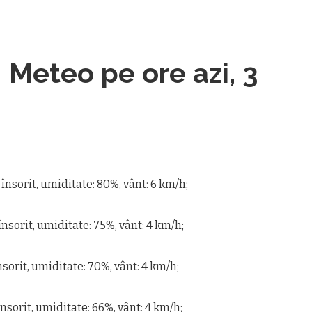
eteo pe ore azi, 3
l însorit, umiditate: 80%, vânt: 6 km/h;
 însorit, umiditate: 75%, vânt: 4 km/h;
 însorit, umiditate: 70%, vânt: 4 km/h;
 însorit, umiditate: 66%, vânt: 4 km/h;