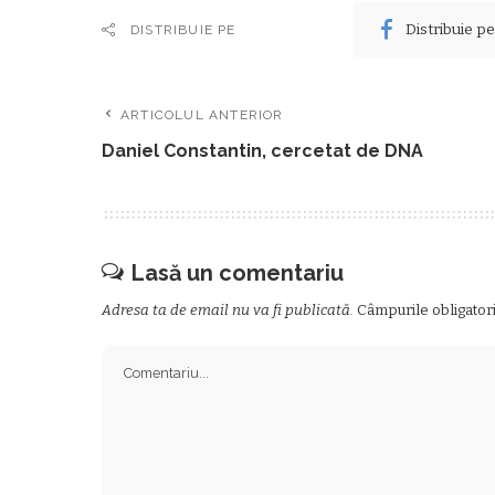
Distribuie p
DISTRIBUIE PE
ARTICOLUL ANTERIOR
Daniel Constantin, cercetat de DNA
Lasă un comentariu
Adresa ta de email nu va fi publicată.
Câmpurile obligator