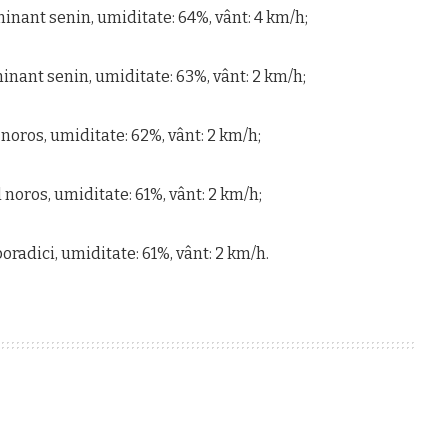
minant senin, umiditate: 64%, vânt: 4 km/h;
minant senin, umiditate: 63%, vânt: 2 km/h;
l noros, umiditate: 62%, vânt: 2 km/h;
l noros, umiditate: 61%, vânt: 2 km/h;
poradici, umiditate: 61%, vânt: 2 km/h.