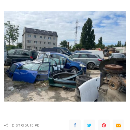
DISTRIBUIE PE