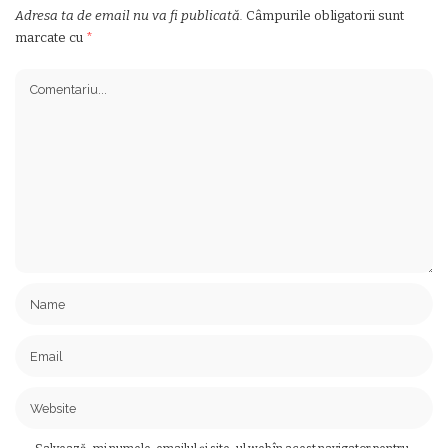
Adresa ta de email nu va fi publicată.
Câmpurile obligatorii sunt
marcate cu
*