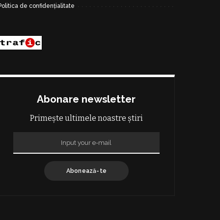
Politica de confidențialitate
Abonare newsletter
Primește ultimele noastre știri
Abonează-te