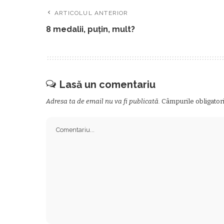
ARTICOLUL ANTERIOR
8 medalii, puțin, mult?
Lasă un comentariu
Adresa ta de email nu va fi publicată.
Câmpurile obligator