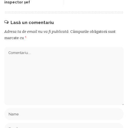
inspector șef
Lasă un comentariu
Adresa ta de email nu va fi publicată.
Câmpurile obligatorii sunt
marcate cu
*