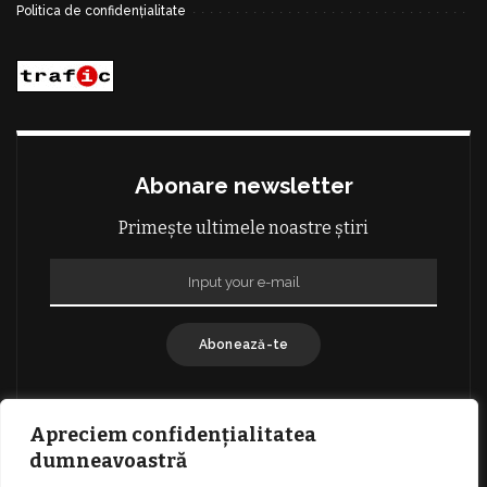
Politica de confidențialitate
Abonare newsletter
Primește ultimele noastre știri
Abonează-te
Apreciem confidențialitatea
dumneavoastră