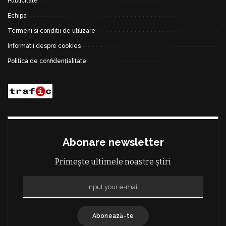
Publicitate
Echipa
Termeni si conditii de utilizare
Informatii despre cookies
Politica de confidențialitate
Abonare newsletter
Primește ultimele noastre știri
Abonează-te