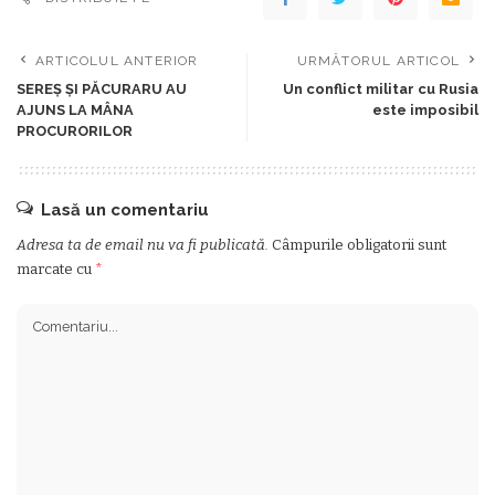
ARTICOLUL ANTERIOR
URMĂTORUL ARTICOL
SEREȘ ȘI PĂCURARU AU
Un conflict militar cu Rusia
AJUNS LA MÂNA
este imposibil
PROCURORILOR
Lasă un comentariu
Adresa ta de email nu va fi publicată.
Câmpurile obligatorii sunt
marcate cu
*