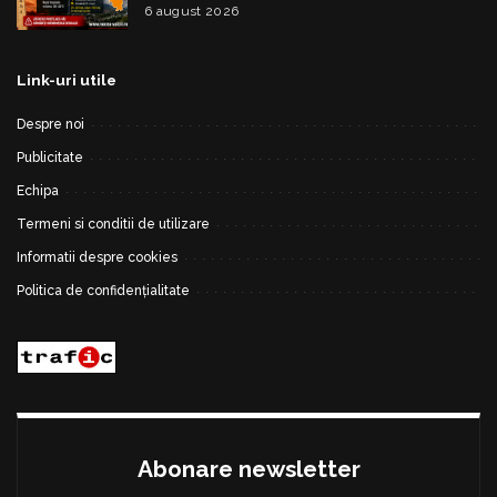
risc de vijelii
6 august 2026
Link-uri utile
Despre noi
Publicitate
Echipa
Termeni si conditii de utilizare
Informatii despre cookies
Politica de confidențialitate
Abonare newsletter