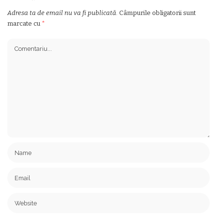
Adresa ta de email nu va fi publicată.
Câmpurile obligatorii sunt
marcate cu
*