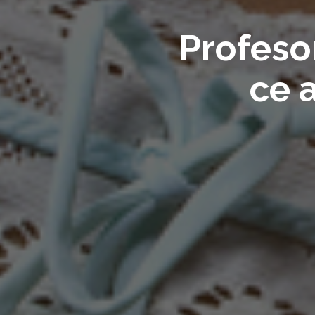
Profeso
ce 