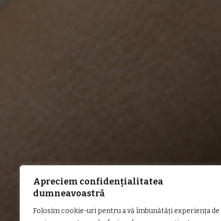
Apreciem confidențialitatea
dumneavoastră
Folosim cookie-uri pentru a vă îmbunătăți experiența de