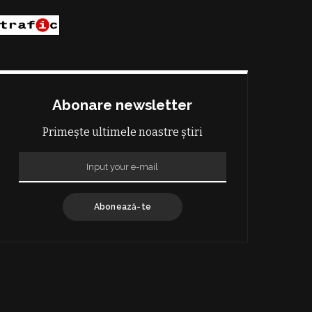
Abonare newsletter
Primește ultimele noastre știri
Abonează-te