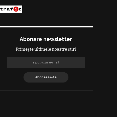
Abonare newsletter
Primește ultimele noastre știri
Abonează-te