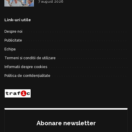
7 august 2026
Link-uri utile
Despre noi
Publicitate
Echipa
Termeni si conditii de utilizare
Informatii despre cookies
Politica de confidențialitate
Abonare newsletter