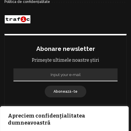
Politica de confidențialitate
Abonare newsletter
Primește ultimele noastre știri
Abonează-te
Apreciem confidențialitatea
dumneavoastră