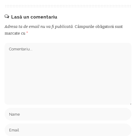
Lasă un comentariu
Adresa ta de email nu va fi publicată.
Câmpurile obligatorii sunt
marcate cu
*