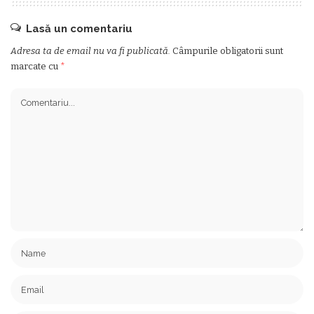
Lasă un comentariu
Adresa ta de email nu va fi publicată.
Câmpurile obligatorii sunt
marcate cu
*